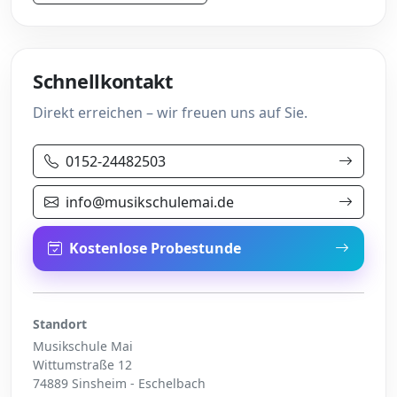
Schnellkontakt
Direkt erreichen – wir freuen uns auf Sie.
0152-24482503
info@musikschulemai.de
Kostenlose Probestunde
Standort
Musikschule Mai
Wittumstraße 12
74889 Sinsheim - Eschelbach