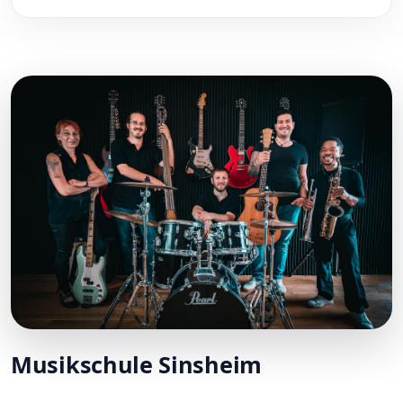
Musikschule Sinsheim
Wir sind Ihre Musikschule in Sinsheim und Umgebung.