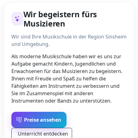
Wir begeistern fürs
Musizieren
Wir sind Ihre Musikschule in der Region Sinsheim
und Umgebung.
Als moderne Musikschule haben wir es uns zur
Aufgabe gemacht Kindern, Jugendlichen und
Erwachsenen für das Musizieren zu begeistern.
Ihnen mit Freude und Spaß zu helfen die
Fähigkeiten am Instrument zu verbessern und
Sie im Zusammenspiel mit anderen
Instrumenten oder Bands zu unterstützen.
Preise ansehen
Unterricht entdecken