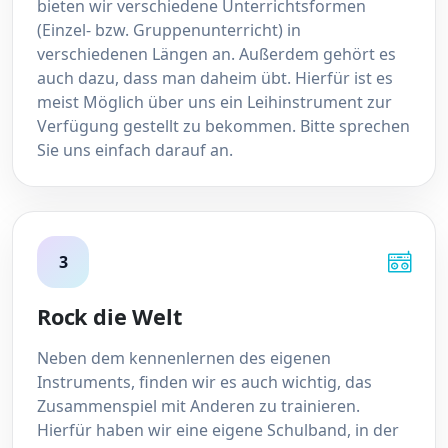
bieten wir verschiedene Unterrichtsformen
(Einzel- bzw. Gruppenunterricht) in
verschiedenen Längen an. Außerdem gehört es
auch dazu, dass man daheim übt. Hierfür ist es
meist Möglich über uns ein Leihinstrument zur
Verfügung gestellt zu bekommen. Bitte sprechen
Sie uns einfach darauf an.
3
Rock die Welt
Neben dem kennenlernen des eigenen
Instruments, finden wir es auch wichtig, das
Zusammenspiel mit Anderen zu trainieren.
Hierfür haben wir eine eigene Schulband, in der