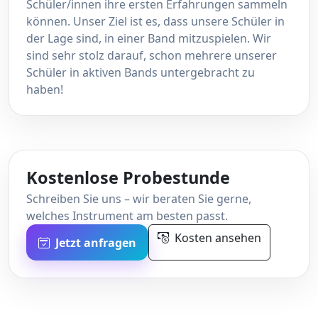
Schüler/innen ihre ersten Erfahrungen sammeln
können. Unser Ziel ist es, dass unsere Schüler in
der Lage sind, in einer Band mitzuspielen. Wir
sind sehr stolz darauf, schon mehrere unserer
Schüler in aktiven Bands untergebracht zu
haben!
Kostenlose Probestunde
Schreiben Sie uns – wir beraten Sie gerne,
welches Instrument am besten passt.
Kosten ansehen
Jetzt anfragen