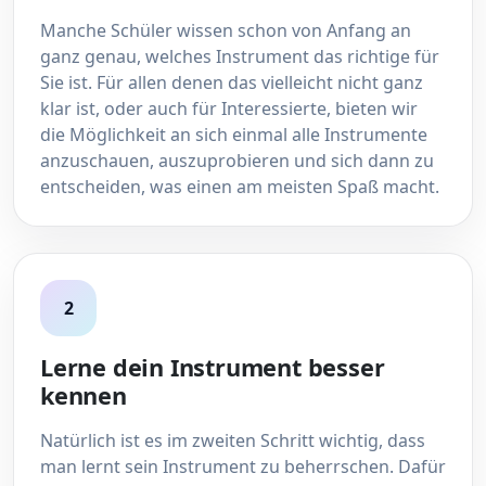
Manche Schüler wissen schon von Anfang an
ganz genau, welches Instrument das richtige für
Sie ist. Für allen denen das vielleicht nicht ganz
klar ist, oder auch für Interessierte, bieten wir
die Möglichkeit an sich einmal alle Instrumente
anzuschauen, auszuprobieren und sich dann zu
entscheiden, was einen am meisten Spaß macht.
2
Lerne dein Instrument besser
kennen
Natürlich ist es im zweiten Schritt wichtig, dass
man lernt sein Instrument zu beherrschen. Dafür