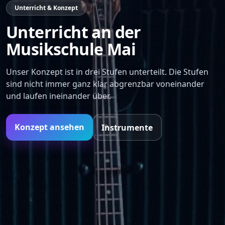
Unterricht & Konzept
Unterricht an der
Musikschule Mai
Unser Konzept ist in drei Stufen unterteilt. Die Stufen
sind nicht immer ganz klar abgrenzbar voneinander
und laufen ineinander über.
Konzept ansehen
Instrumente