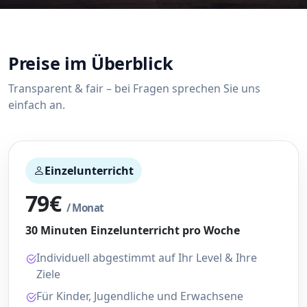
Preise im Überblick
Transparent & fair – bei Fragen sprechen Sie uns
einfach an.
Einzelunterricht
79€
/ Monat
30 Minuten Einzelunterricht pro Woche
Individuell abgestimmt auf Ihr Level & Ihre
Ziele
Für Kinder, Jugendliche und Erwachsene