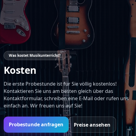
Was kostet Musikunterricht?
Kosten
Die erste Probestunde ist für Sie völlig kostenlos!
Kontaktieren Sie uns am besten gleich über das
Kontaktformular, schreiben eine E-Mail oder rufen uns
einfach an. Wir freuen uns auf Sie!
Probestunde anfragen
Preise ansehen