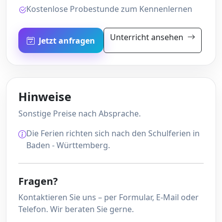
Kostenlose Probestunde zum Kennenlernen
Unterricht ansehen
Jetzt anfragen
Hinweise
Sonstige Preise nach Absprache.
Die Ferien richten sich nach den Schulferien in
Baden - Württemberg.
Fragen?
Kontaktieren Sie uns – per Formular, E-Mail oder
Telefon. Wir beraten Sie gerne.